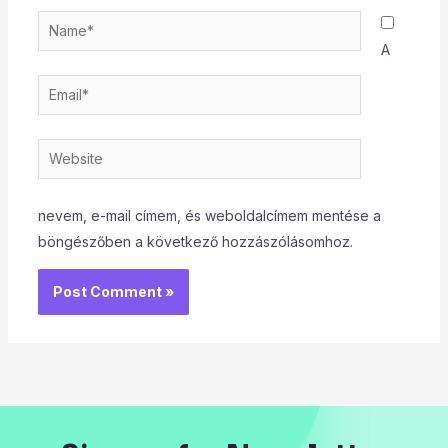
Name*
A
Email*
Website
nevem, e-mail címem, és weboldalcímem mentése a
böngészőben a következő hozzászólásomhoz.