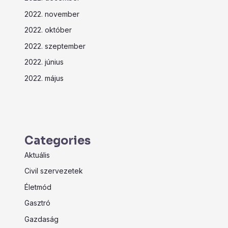
2022. november
2022. október
2022. szeptember
2022. június
2022. május
Categories
Aktuális
Civil szervezetek
Életmód
Gasztró
Gazdaság