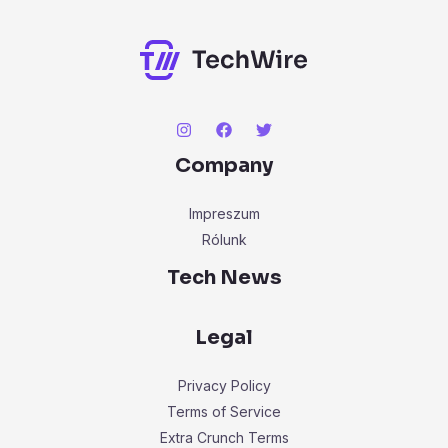
r
:
Company
Impreszum
Rólunk
Tech News
Legal
Privacy Policy
Terms of Service
Extra Crunch Terms