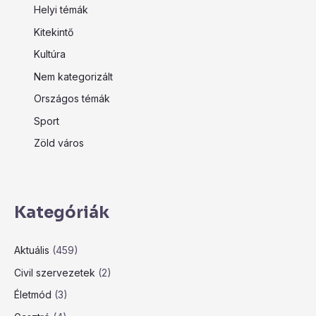
Helyi témák
Kitekintő
Kultúra
Nem kategorizált
Országos témák
Sport
Zöld város
Kategóriák
Aktuális
(459)
Civil szervezetek
(2)
Életmód
(3)