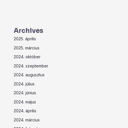
Archives
2025. április
2025. március
2024. október
2024. szeptember
2024. augusztus
2024. július
2024. június
2024. május
2024. április
2024. március