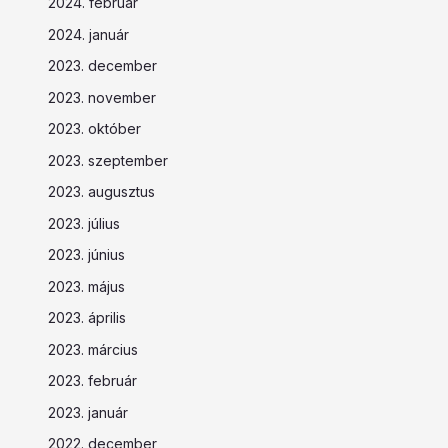
2024. február
2024. január
2023. december
2023. november
2023. október
2023. szeptember
2023. augusztus
2023. július
2023. június
2023. május
2023. április
2023. március
2023. február
2023. január
2022. december