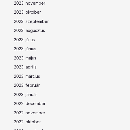
2023. november
2023. október
2023. szeptember
2023. augusztus
2023. július
2023. június
2023. május
2023. április
2023. március
2023. február
2023. január
2022. december
2022. november
2022. október