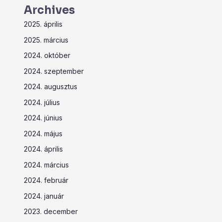
Archives
2025. április
2025. március
2024. október
2024. szeptember
2024. augusztus
2024. július
2024. június
2024. május
2024. április
2024. március
2024. február
2024. január
2023. december