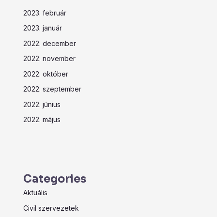
2023. február
2023. január
2022. december
2022. november
2022. október
2022. szeptember
2022. június
2022. május
Categories
Aktuális
Civil szervezetek