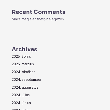
Recent Comments
Nincs megjeleníthető bejegyzés.
Archives
2025. április
2025. március
2024. október
2024. szeptember
2024. augusztus
2024. július
2024. június