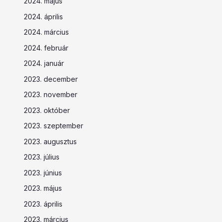
2024. május
2024. április
2024. március
2024. február
2024. január
2023. december
2023. november
2023. október
2023. szeptember
2023. augusztus
2023. július
2023. június
2023. május
2023. április
2023. március