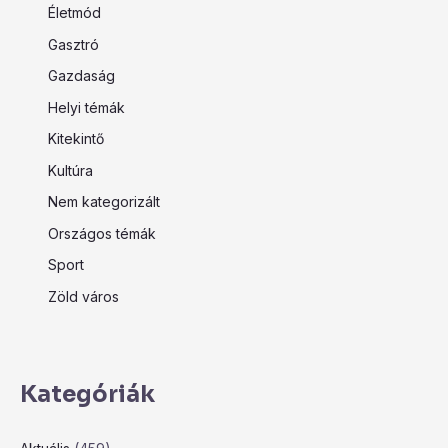
Életmód
Gasztró
Gazdaság
Helyi témák
Kitekintő
Kultúra
Nem kategorizált
Országos témák
Sport
Zöld város
Kategóriák