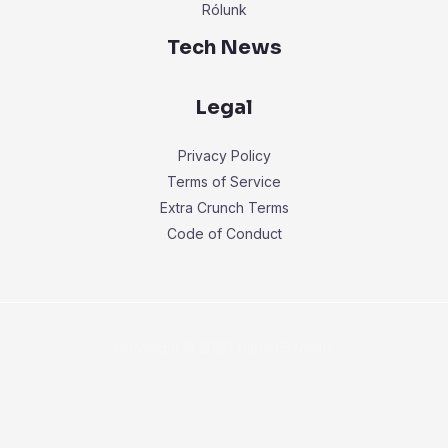
Rólunk
Tech News
Legal
Privacy Policy
Terms of Service
Extra Crunch Terms
Code of Conduct
Copyright © 2026 ÚjpestiSzemle.