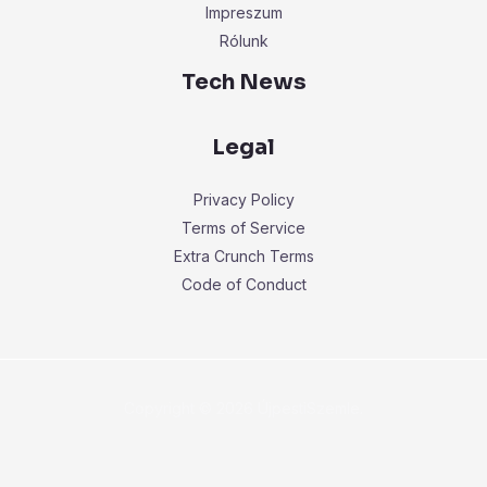
Impreszum
Rólunk
Tech News
Legal
Privacy Policy
Terms of Service
Extra Crunch Terms
Code of Conduct
Copyright © 2026 ÚjpestiSzemle.