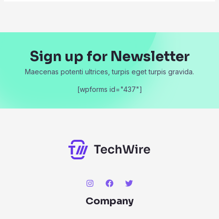
Sign up for Newsletter
Maecenas potenti ultrices, turpis eget turpis gravida.
[wpforms id="437"]
Company