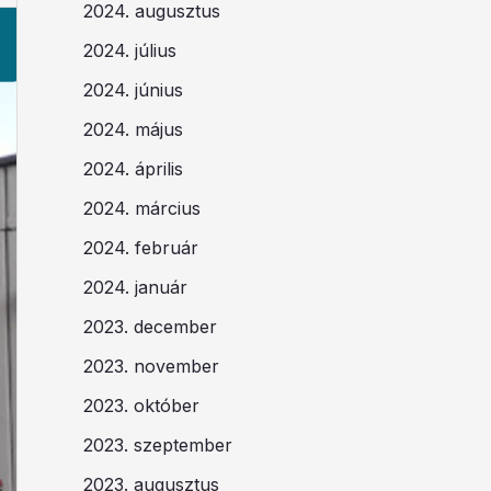
2024. augusztus
2024. július
2024. június
2024. május
2024. április
2024. március
2024. február
2024. január
2023. december
2023. november
2023. október
2023. szeptember
2023. augusztus