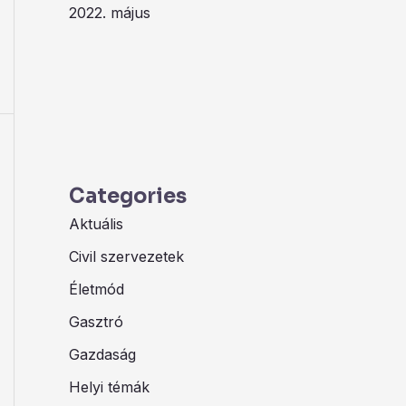
2022. május
Categories
Aktuális
Civil szervezetek
Életmód
Gasztró
Gazdaság
Helyi témák