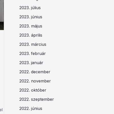
2023. július
2023. június
2023. május
2023. április
2023. március
2023. február
2023. január
2022. december
2022. november
2022. október
2022. szeptember
2022. június
el