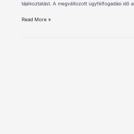
tájékoztatást. A megváltozott ügyfélfogadási idő 
Read More »