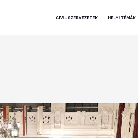
CIVIL SZERVEZETEK
HELYI TÉMÁK