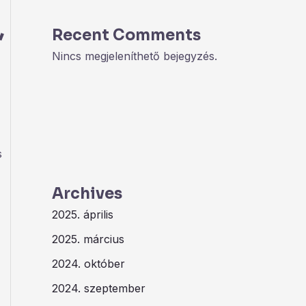
,
Recent Comments
Nincs megjeleníthető bejegyzés.
s
Archives
2025. április
2025. március
2024. október
2024. szeptember