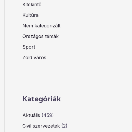
Kitekintő
Kultúra
Nem kategorizált
Országos témák
Sport
Zöld város
Kategóriák
Aktuális
(459)
Civil szervezetek
(2)