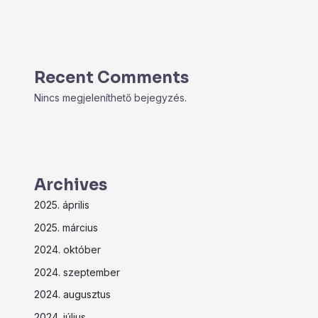
Recent Comments
Nincs megjeleníthető bejegyzés.
Archives
2025. április
2025. március
2024. október
2024. szeptember
2024. augusztus
2024. július