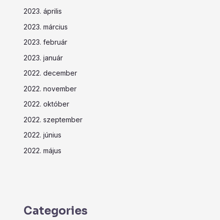
2023. április
2023. március
2023. február
2023. január
2022. december
2022. november
2022. október
2022. szeptember
2022. június
2022. május
Categories