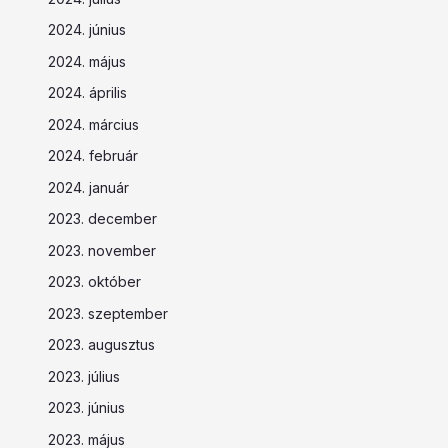
2024. június
2024. május
2024. április
2024. március
2024. február
2024. január
2023. december
2023. november
2023. október
2023. szeptember
2023. augusztus
2023. július
2023. június
2023. május