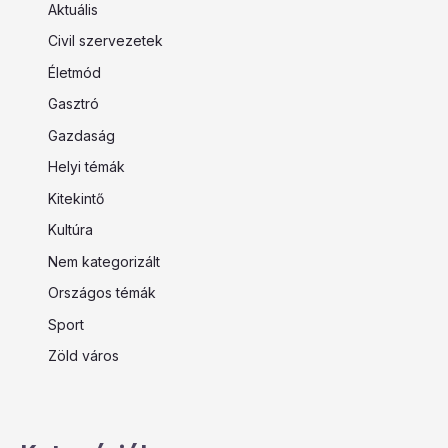
Aktuális
Civil szervezetek
Életmód
Gasztró
Gazdaság
Helyi témák
Kitekintő
Kultúra
Nem kategorizált
Országos témák
Sport
Zöld város