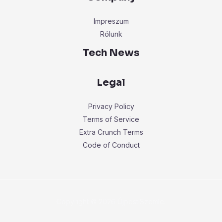
Impreszum
Rólunk
Tech News
Legal
Privacy Policy
Terms of Service
Extra Crunch Terms
Code of Conduct
Copyright © 2026 ÚjpestiSzemle.