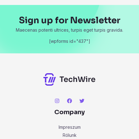
Sign up for Newsletter
Maecenas potenti ultrices, turpis eget turpis gravida.
[wpforms id="437"]
Company
Impreszum
Rólunk