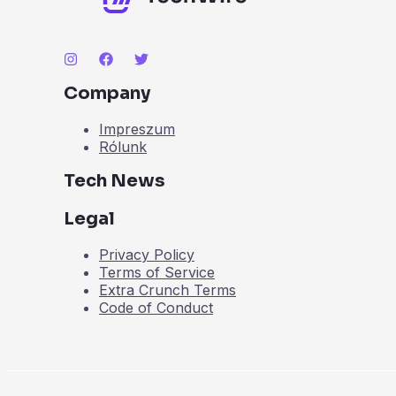
Company
Impreszum
Rólunk
Tech News
Legal
Privacy Policy
Terms of Service
Extra Crunch Terms
Code of Conduct