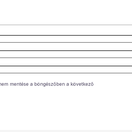
ímem mentése a böngészőben a következő