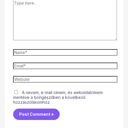
A nevem, e-mail címem, és weboldalcímem
mentése a böngészőben a következő
hozzászólásomhoz.