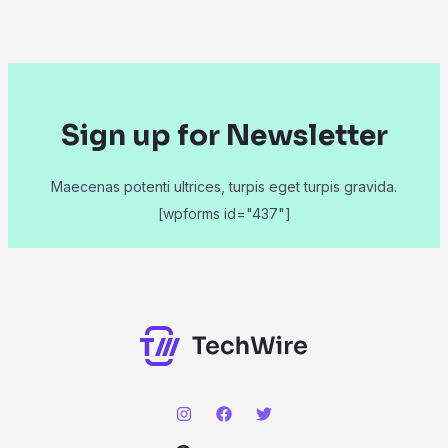
Sign up for Newsletter
Maecenas potenti ultrices, turpis eget turpis gravida.
[wpforms id="437"]