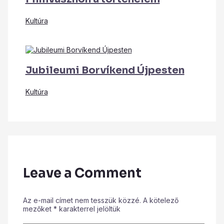
Kultúra
Jubileumi Borvíkend Újpesten
Kultúra
Leave a Comment
Az e-mail címet nem tesszük közzé.
A kötelező
mezőket
*
karakterrel jelöltük