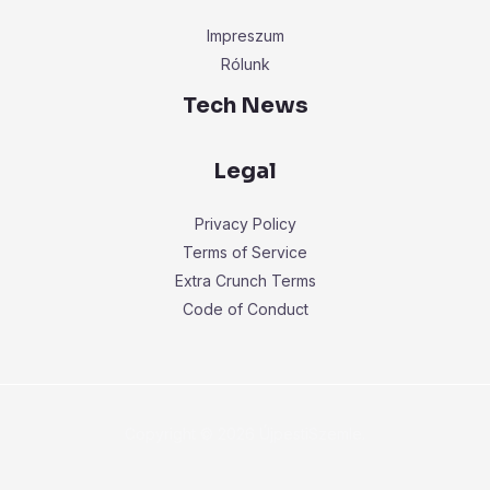
Impreszum
Rólunk
Tech News
Legal
Privacy Policy
Terms of Service
Extra Crunch Terms
Code of Conduct
Copyright © 2026 ÚjpestiSzemle.