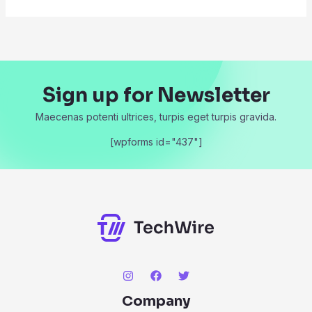
Sign up for Newsletter
Maecenas potenti ultrices, turpis eget turpis gravida.
[wpforms id="437"]
Company