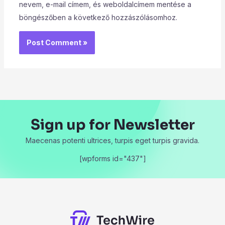
nevem, e-mail címem, és weboldalcímem mentése a
böngészőben a következő hozzászólásomhoz.
Sign up for Newsletter
Maecenas potenti ultrices, turpis eget turpis gravida.
[wpforms id="437"]