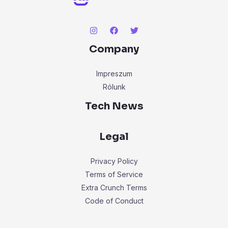
Company
Impreszum
Rólunk
Tech News
Legal
Privacy Policy
Terms of Service
Extra Crunch Terms
Code of Conduct