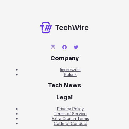
Company
Impreszum
Rólunk
Tech News
Legal
Privacy Policy
Terms of Service
Extra Crunch Terms
Code of Conduct