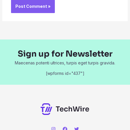
Sign up for Newsletter
Maecenas potenti ultrices, turpis eget turpis gravida.
[wpforms id="437"]