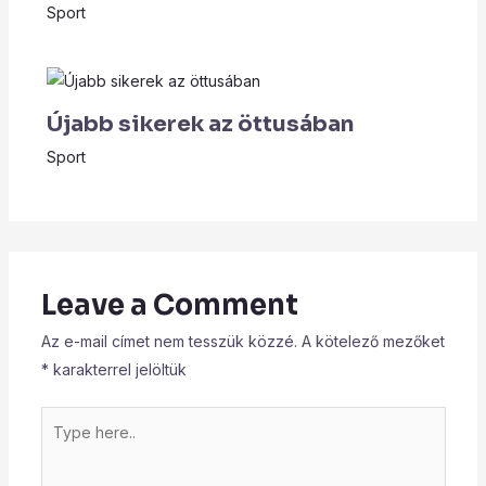
Sport
Újabb sikerek az öttusában
Sport
Leave a Comment
Az e-mail címet nem tesszük közzé.
A kötelező mezőket
*
karakterrel jelöltük
Type
here..