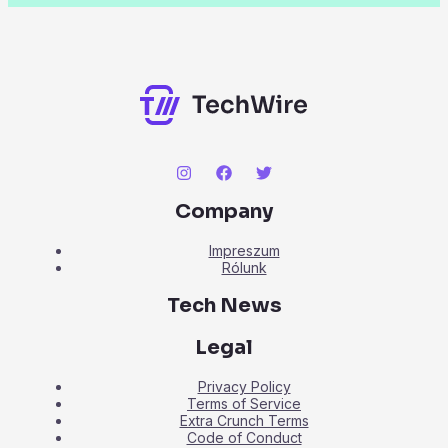
Company
Impreszum
Rólunk
Tech News
Legal
Privacy Policy
Terms of Service
Extra Crunch Terms
Code of Conduct