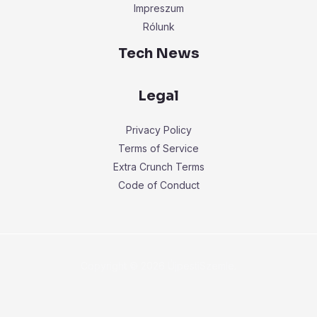
Impreszum
Rólunk
Tech News
Legal
Privacy Policy
Terms of Service
Extra Crunch Terms
Code of Conduct
Copyright © 2026 ÚjpestiSzemle.