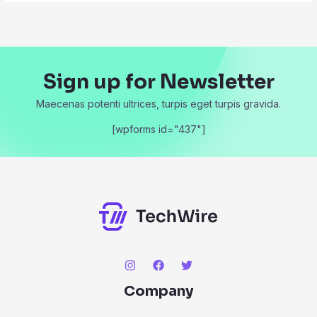
Sign up for Newsletter
Maecenas potenti ultrices, turpis eget turpis gravida.
[wpforms id="437"]
Company