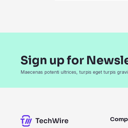
Sign up for Newsl
Maecenas potenti ultrices, turpis eget turpis gravi
Comp