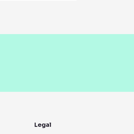
Legal