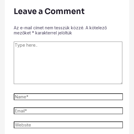
Leave a Comment
Az e-mail címet nem tesszük közzé.
A kötelező
mezőket
*
karakterrel jelöltük