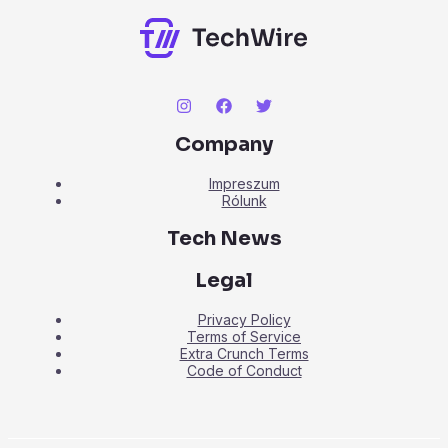
Company
Impreszum
Rólunk
Tech News
Legal
Privacy Policy
Terms of Service
Extra Crunch Terms
Code of Conduct