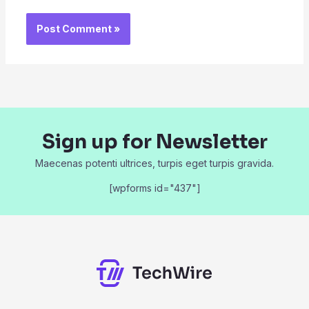
Sign up for Newsletter
Maecenas potenti ultrices, turpis eget turpis gravida.
[wpforms id="437"]