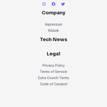
Company
Impreszum
Rólunk
Tech News
Legal
Privacy Policy
Terms of Service
Extra Crunch Terms
Code of Conduct