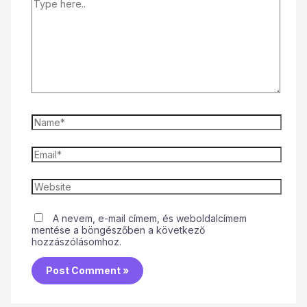
A nevem, e-mail címem, és weboldalcímem
mentése a böngészőben a következő
hozzászólásomhoz.