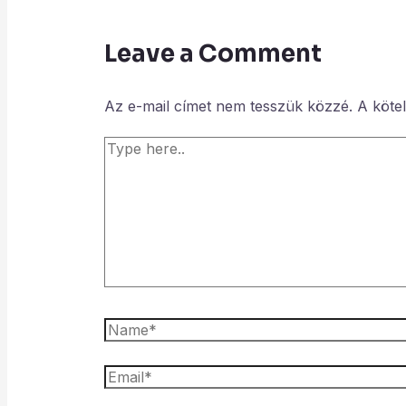
Leave a Comment
Az e-mail címet nem tesszük közzé.
A köte