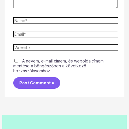
A nevem, e-mail címem, és weboldalcímem
mentése a böngészőben a következő
hozzászólásomhoz.