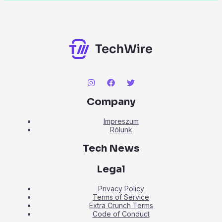
Company
Impreszum
Rólunk
Tech News
Legal
Privacy Policy
Terms of Service
Extra Crunch Terms
Code of Conduct