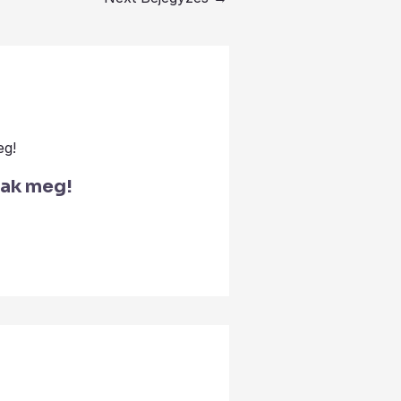
ak meg!