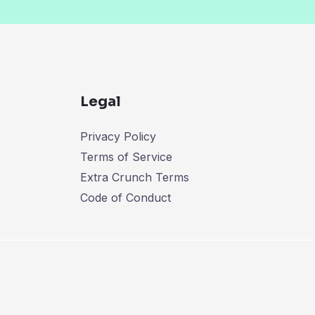
Legal
Privacy Policy
Terms of Service
Extra Crunch Terms
Code of Conduct