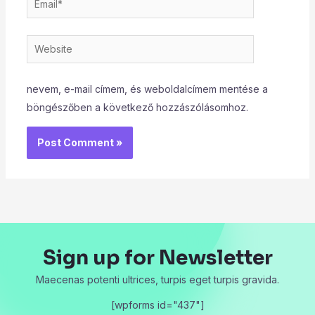
Website
nevem, e-mail címem, és weboldalcímem mentése a
böngészőben a következő hozzászólásomhoz.
Sign up for Newsletter
Maecenas potenti ultrices, turpis eget turpis gravida.
[wpforms id="437"]