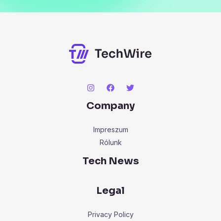
Company
Impreszum
Rólunk
Tech News
Legal
Privacy Policy