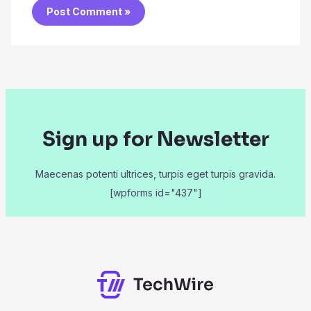
Sign up for Newsletter
Maecenas potenti ultrices, turpis eget turpis gravida.
[wpforms id="437"]