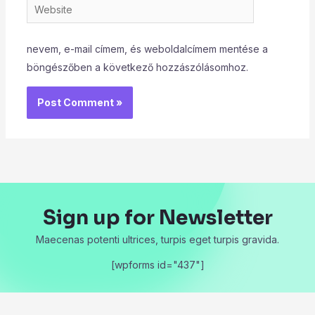
Website
nevem, e-mail címem, és weboldalcímem mentése a
böngészőben a következő hozzászólásomhoz.
Sign up for Newsletter
Maecenas potenti ultrices, turpis eget turpis gravida.
[wpforms id="437"]