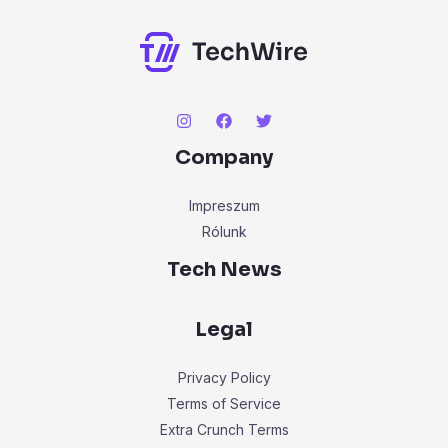
Company
Impreszum
Rólunk
Tech News
Legal
Privacy Policy
Terms of Service
Extra Crunch Terms