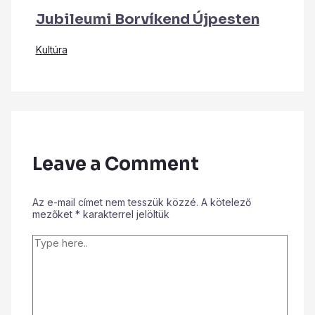
Jubileumi Borvíkend Újpesten
Kultúra
Leave a Comment
Az e-mail címet nem tesszük közzé.
A kötelező
mezőket
*
karakterrel jelöltük