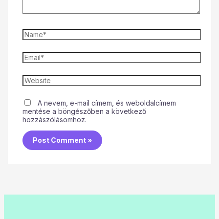
A nevem, e-mail címem, és weboldalcímem
mentése a böngészőben a következő
hozzászólásomhoz.