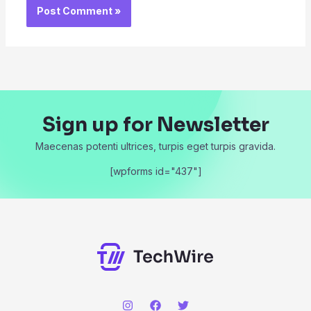
Sign up for Newsletter
Maecenas potenti ultrices, turpis eget turpis gravida.
[wpforms id="437"]