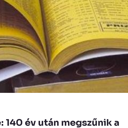
e: 140 év után megszűnik a