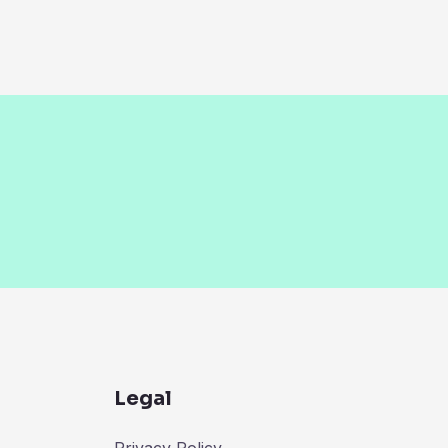
Legal
Privacy Policy