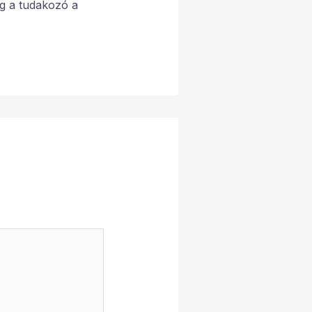
ig a tudakozó a