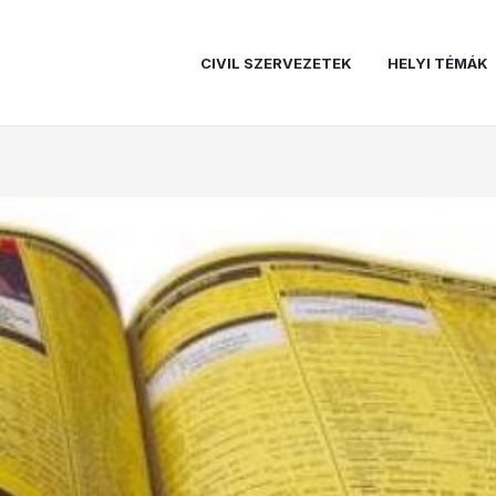
CIVIL SZERVEZETEK
HELYI TÉMÁK