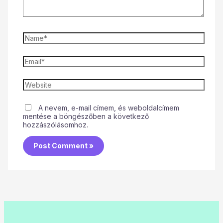
A nevem, e-mail címem, és weboldalcímem
mentése a böngészőben a következő
hozzászólásomhoz.