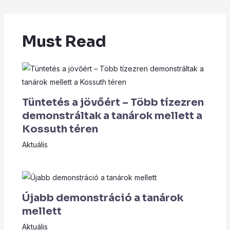
Must Read
Tüntetés a jövőért – Több tízezren
demonstráltak a tanárok mellett a
Kossuth téren
Aktuális
Újabb demonstráció a tanárok
mellett
Aktuális