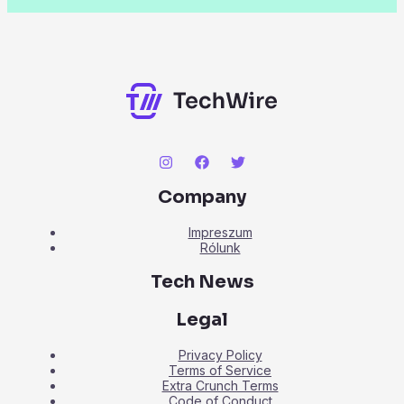
Company
Impreszum
Rólunk
Tech News
Legal
Privacy Policy
Terms of Service
Extra Crunch Terms
Code of Conduct