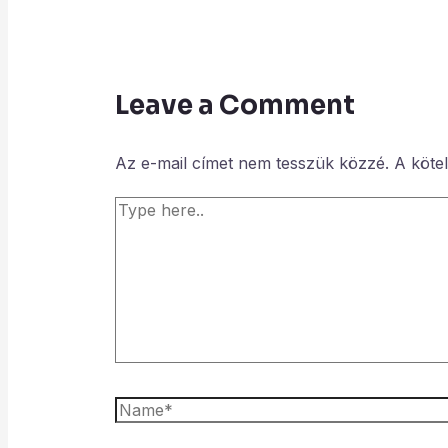
Leave a Comment
Az e-mail címet nem tesszük közzé.
A köte