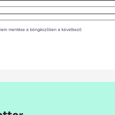
ímem mentése a böngészőben a következő