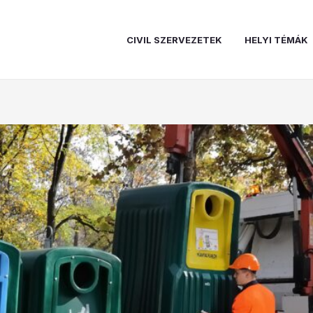
CIVIL SZERVEZETEK
HELYI TÉMÁK