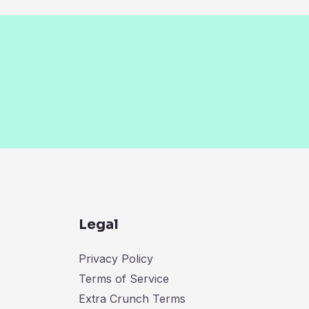
Legal
Privacy Policy
Terms of Service
Extra Crunch Terms