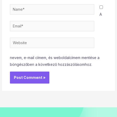
Name*
A
Email*
Website
nevem, e-mail címem, és weboldalcímem mentése a
böngészőben a következő hozzászólásomhoz.