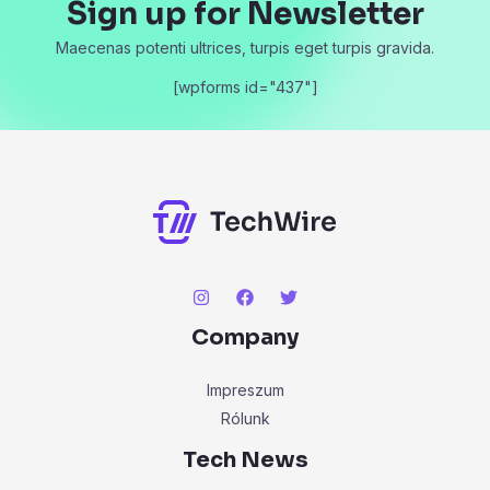
Sign up for Newsletter
Maecenas potenti ultrices, turpis eget turpis gravida.
[wpforms id="437"]
Company
Impreszum
Rólunk
Tech News