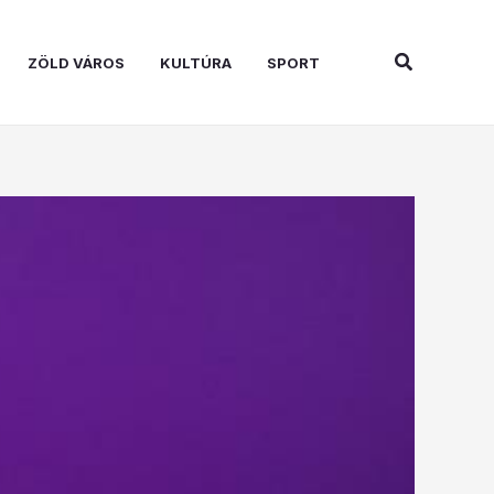
Search
ZÖLD VÁROS
KULTÚRA
SPORT