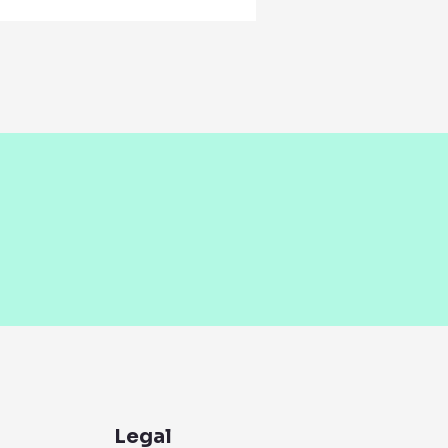
Legal