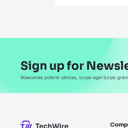
Sign up for Newsl
Maecenas potenti ultrices, turpis eget turpis gravi
Comp