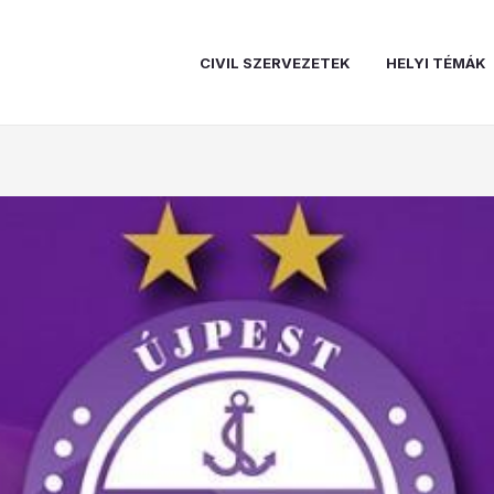
CIVIL SZERVEZETEK
HELYI TÉMÁK