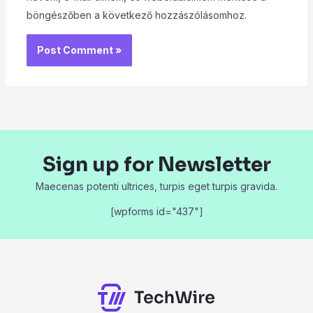
böngészőben a következő hozzászólásomhoz.
Sign up for Newsletter
Maecenas potenti ultrices, turpis eget turpis gravida.
[wpforms id="437"]