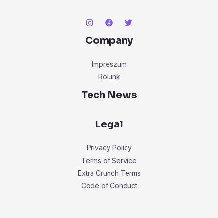
Company
Impreszum
Rólunk
Tech News
Legal
Privacy Policy
Terms of Service
Extra Crunch Terms
Code of Conduct