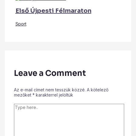
Első Újpesti Félmaraton
Sport
Leave a Comment
Az e-mail címet nem tesszük közzé.
A kötelező
mezőket
*
karakterrel jelöltük