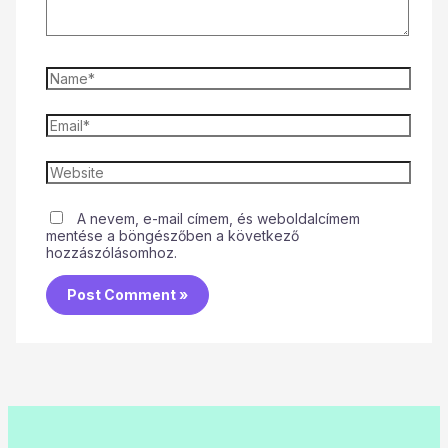
A nevem, e-mail címem, és weboldalcímem
mentése a böngészőben a következő
hozzászólásomhoz.