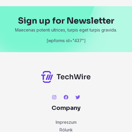
Sign up for Newsletter
Maecenas potenti ultrices, turpis eget turpis gravida.
[wpforms id="437"]
Company
Impreszum
Rólunk