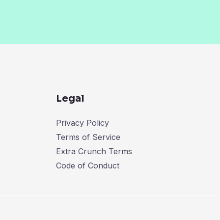
Legal
Privacy Policy
Terms of Service
Extra Crunch Terms
Code of Conduct