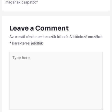
magának csapatot.”
Leave a Comment
Az e-mail címet nem tesszük közzé.
A kötelező mezőket
*
karakterrel jelöltük
Type
here..