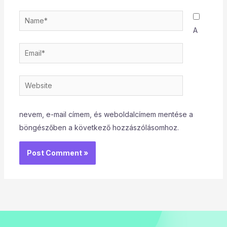
Name*
A
Email*
Website
nevem, e-mail címem, és weboldalcímem mentése a
böngészőben a következő hozzászólásomhoz.