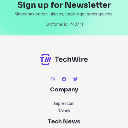
Sign up for Newsletter
Maecenas potenti ultrices, turpis eget turpis gravida.
[wpforms id="437"]
Company
Impreszum
Rólunk
Tech News