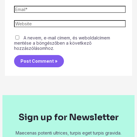
A nevem, e-mail címem, és weboldalcímem
mentése a böngészőben a következő
hozzászólásomhoz.
Sign up for Newsletter
Maecenas potenti ultrices, turpis eget turpis gravida.