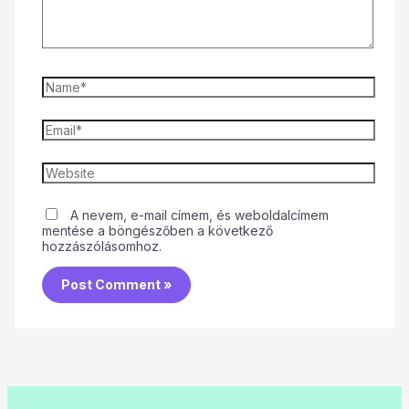
A nevem, e-mail címem, és weboldalcímem
mentése a böngészőben a következő
hozzászólásomhoz.