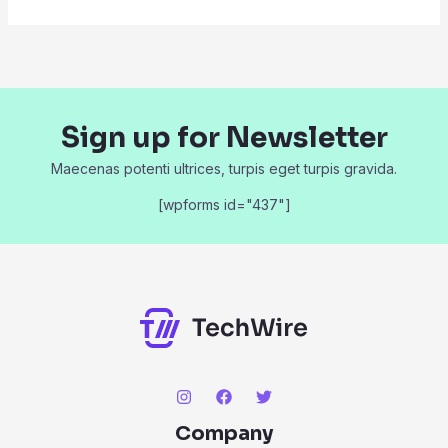
Sign up for Newsletter
Maecenas potenti ultrices, turpis eget turpis gravida.
[wpforms id="437"]
Company