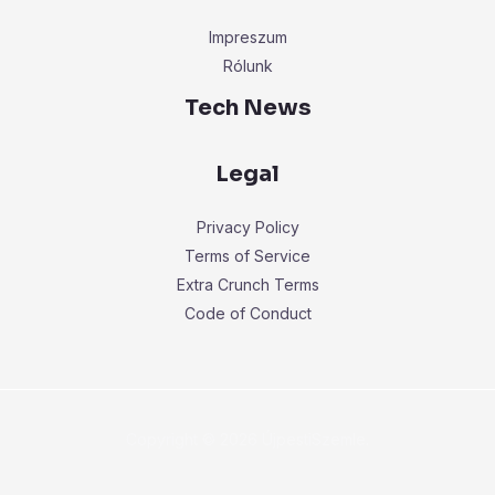
Impreszum
Rólunk
Tech News
Legal
Privacy Policy
Terms of Service
Extra Crunch Terms
Code of Conduct
Copyright © 2026 ÚjpestiSzemle.