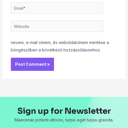
Email*
Website
nevem, e-mail címem, és weboldalcímem mentése a
böngészőben a következő hozzászólásomhoz.
Sign up for Newsletter
Maecenas potenti ultrices, turpis eget turpis gravida.