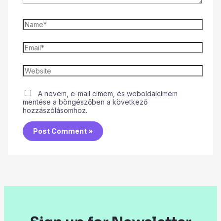
A nevem, e-mail címem, és weboldalcímem
mentése a böngészőben a következő
hozzászólásomhoz.