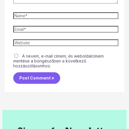
A nevem, e-mail címem, és weboldalcímem
mentése a böngészőben a következő
hozzászólásomhoz.