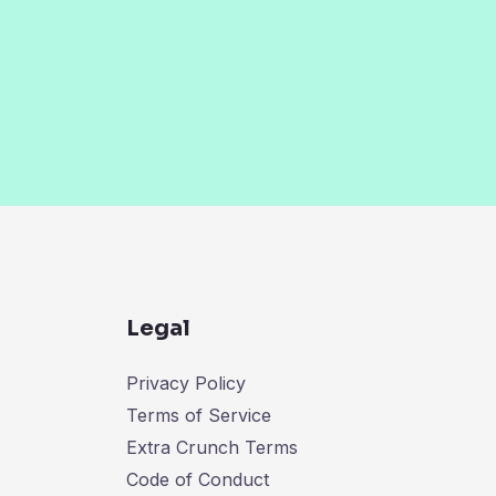
Legal
Privacy Policy
Terms of Service
Extra Crunch Terms
Code of Conduct