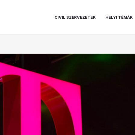
CIVIL SZERVEZETEK
HELYI TÉMÁK