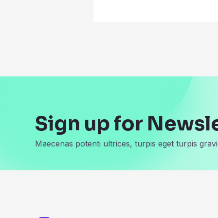
Sign up for Newsl
Maecenas potenti ultrices, turpis eget turpis gravi